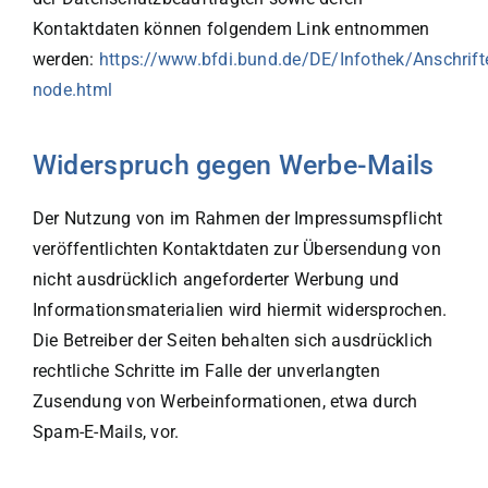
Kontaktdaten können folgendem Link entnommen
werden:
https://www.bfdi.bund.de/DE/Infothek/Anschrifte
node.html
Widerspruch gegen Werbe-Mails
Der Nutzung von im Rahmen der Impressumspflicht
veröffentlichten Kontaktdaten zur Übersendung von
nicht ausdrücklich angeforderter Werbung und
Informationsmaterialien wird hiermit widersprochen.
Die Betreiber der Seiten behalten sich ausdrücklich
rechtliche Schritte im Falle der unverlangten
Zusendung von Werbeinformationen, etwa durch
Spam-E-Mails, vor.