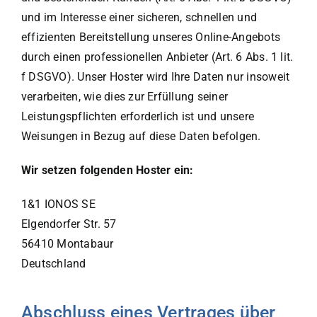
und im Interesse einer sicheren, schnellen und
effizienten Bereitstellung unseres Online-Angebots
durch einen professionellen Anbieter (Art. 6 Abs. 1 lit.
f DSGVO). Unser Hoster wird Ihre Daten nur insoweit
verarbeiten, wie dies zur Erfüllung seiner
Leistungspflichten erforderlich ist und unsere
Weisungen in Bezug auf diese Daten befolgen.
Wir setzen folgenden Hoster ein:
1&1 IONOS SE
Elgendorfer Str. 57
56410 Montabaur
Deutschland
Abschluss eines Vertrages über