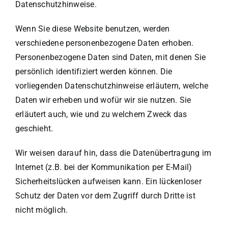
Datenschutzhinweise.
Wenn Sie diese Website benutzen, werden
verschiedene personenbezogene Daten erhoben.
Personenbezogene Daten sind Daten, mit denen Sie
persönlich identifiziert werden können. Die
vorliegenden Datenschutzhinweise erläutern, welche
Daten wir erheben und wofür wir sie nutzen. Sie
erläutert auch, wie und zu welchem Zweck das
geschieht.
Wir weisen darauf hin, dass die Datenübertragung im
Internet (z.B. bei der Kommunikation per E-Mail)
Sicherheitslücken aufweisen kann. Ein lückenloser
Schutz der Daten vor dem Zugriff durch Dritte ist
nicht möglich.