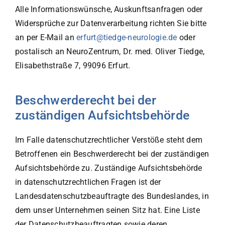
Alle Informationswünsche, Auskunftsanfragen oder
Widersprüche zur Datenverarbeitung richten Sie bitte
an per E-Mail an
erfurt@tiedge-neurologie.de
oder
postalisch an NeuroZentrum, Dr. med. Oliver Tiedge,
Elisabethstraße 7, 99096 Erfurt.
Beschwerderecht bei der
zuständigen Aufsichtsbehörde
Im Falle datenschutzrechtlicher Verstöße steht dem
Betroffenen ein Beschwerderecht bei der zuständigen
Aufsichtsbehörde zu. Zuständige Aufsichtsbehörde
in datenschutzrechtlichen Fragen ist der
Landesdatenschutzbeauftragte des Bundeslandes, in
dem unser Unternehmen seinen Sitz hat. Eine Liste
der Datenschutzbeauftragten sowie deren