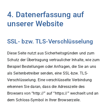
4. Datenerfassung auf
unserer Website
SSL- bzw. TLS-Verschlüsselung
Diese Seite nutzt aus Sicherheitsgründen und zum
Schutz der Übertragung vertraulicher Inhalte, wie zum
Beispiel Bestellungen oder Anfragen, die Sie an uns
als Seitenbetreiber senden, eine SSL-bzw. TLS-
Verschlüsselung. Eine verschlüsselte Verbindung
erkennen Sie daran, dass die Adresszeile des
Browsers von “http://” auf “https://” wechselt und an
dem Schloss-Symbol in Ihrer Browserzeile.