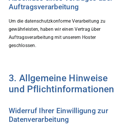
Auftragsverarbeitung
Um die datenschutzkonforme Verarbeitung zu
gewährleisten, haben wir einen Vertrag über
Auftragsverarbeitung mit unserem Hoster
geschlossen.
3. Allgemeine Hinweise
und Pflichtinformationen
Widerruf Ihrer Einwilligung zur
Datenverarbeitung