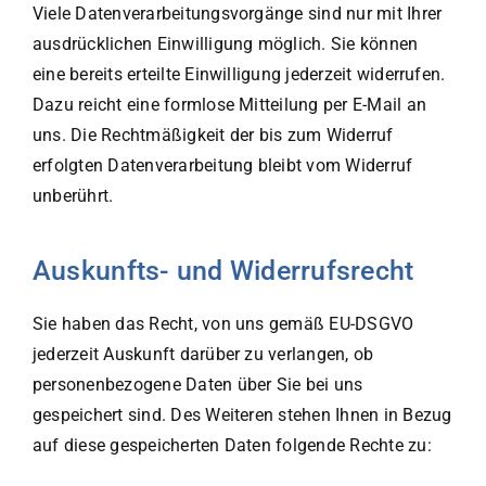
Viele Datenverarbeitungsvorgänge sind nur mit Ihrer
ausdrücklichen Einwilligung möglich. Sie können
eine bereits erteilte Einwilligung jederzeit widerrufen.
Dazu reicht eine formlose Mitteilung per E-Mail an
uns. Die Rechtmäßigkeit der bis zum Widerruf
erfolgten Datenverarbeitung bleibt vom Widerruf
unberührt.
Auskunfts- und Widerrufsrecht
Sie haben das Recht, von uns gemäß EU-DSGVO
jederzeit Auskunft darüber zu verlangen, ob
personenbezogene Daten über Sie bei uns
gespeichert sind. Des Weiteren stehen Ihnen in Bezug
auf diese gespeicherten Daten folgende Rechte zu: