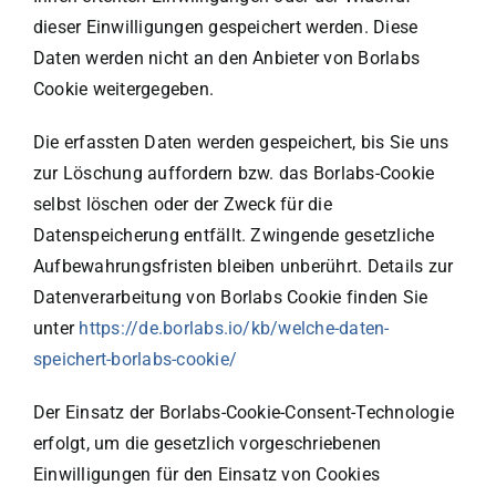
dieser Einwilligungen gespeichert werden. Diese
Daten werden nicht an den Anbieter von Borlabs
Cookie weitergegeben.
Die erfassten Daten werden gespeichert, bis Sie uns
zur Löschung auffordern bzw. das Borlabs-Cookie
selbst löschen oder der Zweck für die
Datenspeicherung entfällt. Zwingende gesetzliche
Aufbewahrungsfristen bleiben unberührt. Details zur
Datenverarbeitung von Borlabs Cookie finden Sie
unter
https://de.borlabs.io/kb/welche-daten-
speichert-borlabs-cookie/
Der Einsatz der Borlabs-Cookie-Consent-Technologie
erfolgt, um die gesetzlich vorgeschriebenen
Einwilligungen für den Einsatz von Cookies