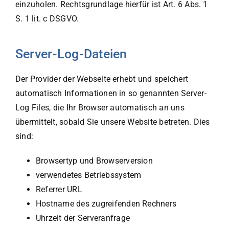
einzuholen. Rechtsgrundlage hierfür ist Art. 6 Abs. 1
S. 1 lit. c DSGVO.
Server-Log-Dateien
Der Provider der Webseite erhebt und speichert
automatisch Informationen in so genannten Server-
Log Files, die Ihr Browser automatisch an uns
übermittelt, sobald Sie unsere Website betreten. Dies
sind:
Browsertyp und Browserversion
verwendetes Betriebssystem
Referrer URL
Hostname des zugreifenden Rechners
Uhrzeit der Serveranfrage