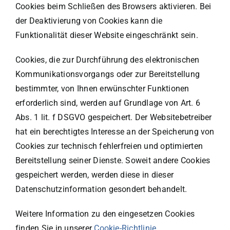
Cookies beim Schließen des Browsers aktivieren. Bei
der Deaktivierung von Cookies kann die
Funktionalität dieser Website eingeschränkt sein.
Cookies, die zur Durchführung des elektronischen
Kommunikationsvorgangs oder zur Bereitstellung
bestimmter, von Ihnen erwünschter Funktionen
erforderlich sind, werden auf Grundlage von Art. 6
Abs. 1 lit. f DSGVO gespeichert. Der Websitebetreiber
hat ein berechtigtes Interesse an der Speicherung von
Cookies zur technisch fehlerfreien und optimierten
Bereitstellung seiner Dienste. Soweit andere Cookies
gespeichert werden, werden diese in dieser
Datenschutzinformation gesondert behandelt.
Weitere Information zu den eingesetzen Cookies
finden Sie in unserer
Cookie-Richtlinie
.