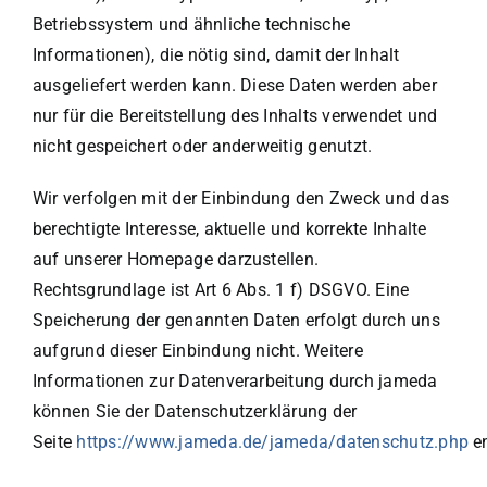
Betriebssystem und ähnliche technische
Informationen), die nötig sind, damit der Inhalt
ausgeliefert werden kann. Diese Daten werden aber
nur für die Bereitstellung des Inhalts verwendet und
nicht gespeichert oder anderweitig genutzt.
Wir verfolgen mit der Einbindung den Zweck und das
berechtigte Interesse, aktuelle und korrekte Inhalte
auf unserer Homepage darzustellen.
Rechtsgrundlage ist Art 6 Abs. 1 f) DSGVO. Eine
Speicherung der genannten Daten erfolgt durch uns
aufgrund dieser Einbindung nicht. Weitere
Informationen zur Datenverarbeitung durch jameda
können Sie der Datenschutzerklärung der
Seite
https://www.jameda.de/jameda/datenschutz.php
e