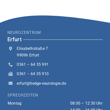
NEUROZENTRUM
Erfurt
Elisabethstraße 7
99096 Erfurt
0361 – 64 35 991
0361 – 64 35 910
erfurt@tiedge-neurologie.de
SPRECHZEITEN
Montag
08:00 – 12:30 Uhr