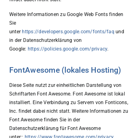
Weitere Informationen zu Google Web Fonts finden
Sie
unter
https://developers.google.com/fonts/faq
und
in der Datenschutzerklärung von
Google:
https://policies.google.com/privacy
.
FontAwesome (lokales Hosting)
Diese Seite nutzt zur einheitlichen Darstellung von
Schriftarten Font Awesome. Font Awesome ist lokal
installiert. Eine Verbindung zu Servern von Fonticons,
Inc. findet dabei nicht statt. Weitere Informationen zu
Font Awesome finden Sie in der
Datenschutzerklärung für Font Awesome
unter::
https://www.fontawesome.com/privacy
.