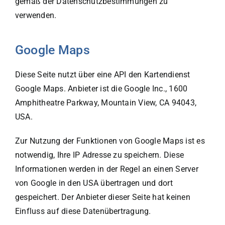
gemäß der Datenschutzbestimmungen zu
verwenden.
Google Maps
Diese Seite nutzt über eine API den Kartendienst
Google Maps. Anbieter ist die Google Inc., 1600
Amphitheatre Parkway, Mountain View, CA 94043,
USA.
Zur Nutzung der Funktionen von Google Maps ist es
notwendig, Ihre IP Adresse zu speichern. Diese
Informationen werden in der Regel an einen Server
von Google in den USA übertragen und dort
gespeichert. Der Anbieter dieser Seite hat keinen
Einfluss auf diese Datenübertragung.