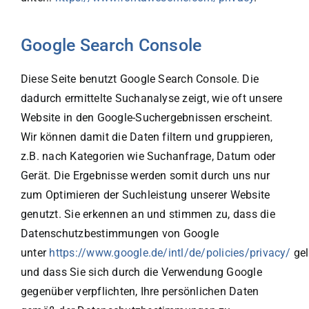
Google Search Console
Diese Seite benutzt Google Search Console. Die
dadurch ermittelte Suchanalyse zeigt, wie oft unsere
Website in den Google-Suchergebnissen erscheint.
Wir können damit die Daten filtern und gruppieren,
z.B. nach Kategorien wie Suchanfrage, Datum oder
Gerät. Die Ergebnisse werden somit durch uns nur
zum Optimieren der Suchleistung unserer Website
genutzt. Sie erkennen an und stimmen zu, dass die
Datenschutzbestimmungen von Google
unter
https://www.google.de/intl/de/policies/privacy/
gel
und dass Sie sich durch die Verwendung Google
gegenüber verpflichten, Ihre persönlichen Daten