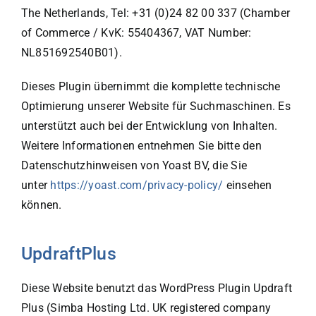
The Netherlands, Tel: +31 (0)24 82 00 337 (Chamber
of Commerce / KvK: 55404367, VAT Number:
NL851692540B01).
Dieses Plugin übernimmt die komplette technische
Optimierung unserer Website für Suchma­schinen. Es
unterstützt auch bei der Entwicklung von Inhalten.
Weitere Informationen entnehmen Sie bitte den
Datenschutzhinweisen von Yoast BV, die Sie
unter
https://yoast.com/privacy-policy/
einsehen
können.
UpdraftPlus
Diese Website benutzt das WordPress Plugin Updraft
Plus (Simba Hosting Ltd. UK registered company