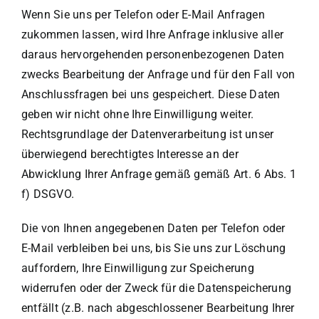
Wenn Sie uns per Telefon oder E-Mail Anfragen
zukommen lassen, wird Ihre Anfrage inklusive aller
daraus hervorgehenden personenbezogenen Daten
zwecks Bearbeitung der Anfrage und für den Fall von
Anschlussfragen bei uns gespeichert. Diese Daten
geben wir nicht ohne Ihre Einwilligung weiter.
Rechtsgrundlage der Datenverarbeitung ist unser
überwiegend berechtigtes Interesse an der
Abwicklung Ihrer Anfrage gemäß gemäß Art. 6 Abs. 1
f) DSGVO.
Die von Ihnen angegebenen Daten per Telefon oder
E-Mail verbleiben bei uns, bis Sie uns zur Löschung
auffordern, Ihre Einwilligung zur Speicherung
widerrufen oder der Zweck für die Datenspeicherung
entfällt (z.B. nach abgeschlossener Bearbeitung Ihrer