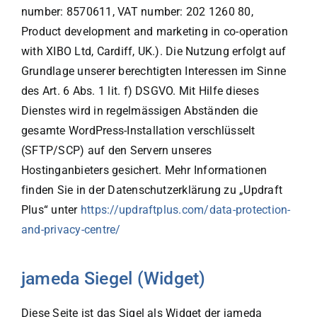
number: 8570611, VAT number: 202 1260 80,
Product development and marketing in co-operation
with XIBO Ltd, Cardiff, UK.). Die Nutzung erfolgt auf
Grundlage unserer berechtigten Interessen im Sinne
des Art. 6 Abs. 1 lit. f) DSGVO. Mit Hilfe dieses
Dienstes wird in regelmässigen Abständen die
gesamte WordPress-Installation verschlüsselt
(SFTP/SCP) auf den Servern unseres
Hostinganbieters gesichert. Mehr Informationen
finden Sie in der Datenschutzerklärung zu „Updraft
Plus“ unter
https://updraftplus.com/data-protection-
and-privacy-centre/
jameda Siegel (Widget)
Diese Seite ist das Sigel als Widget der jameda