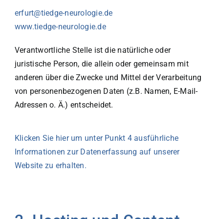
erfurt@tiedge-neurologie.de
www.tiedge-neurologie.de
Verantwortliche Stelle ist die natürliche oder
juristische Person, die allein oder gemeinsam mit
anderen über die Zwecke und Mittel der Verarbeitung
von personenbezogenen Daten (z.B. Namen, E-Mail-
Adressen o. Ä.) entscheidet.
Klicken Sie hier um unter Punkt 4 ausführliche
Informationen zur Datenerfassung auf unserer
Website zu erhalten.