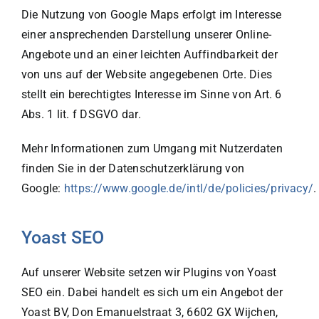
Die Nutzung von Google Maps erfolgt im Interesse
einer ansprechenden Darstellung unserer Online-
Angebote und an einer leichten Auffindbarkeit der
von uns auf der Website angegebenen Orte. Dies
stellt ein berechtigtes Interesse im Sinne von Art. 6
Abs. 1 lit. f DSGVO dar.
Mehr Informationen zum Umgang mit Nutzerdaten
finden Sie in der Datenschutzerklärung von
Google:
https://www.google.de/intl/de/policies/privacy/
.
Yoast SEO
Auf unserer Website setzen wir Plugins von Yoast
SEO ein. Dabei handelt es sich um ein Angebot der
Yoast BV, Don Emanuelstraat 3, 6602 GX Wijchen,