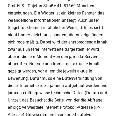
GmbH, St. Cajetan-Straße 41, 81669 München
eingebunden. Ein Widget ist ein kleines Fenster, das
veränderliche Informationen anzeigt. Auch unser
Siegel funktioniert in ähnlicher Weise, d. h. es sieht
nicht immer gleich aus, sondern die Anzeige ändert
sich regelmäßig. Dabei wird der entsprechende Inhalt
zwar auf unserer Internetseite dargestellt, er wird
aber in diesem Moment von den jameda-Servern
abgerufen. Nur so kann immer der aktuelle Inhalt
gezeigt werden, vor allem die jeweils aktuelle
Bewertung. Dafür muss eine Datenverbindung von
dieser Internetseite zu jameda aufgebaut werden und
jameda erhält gewisse technische Daten (Datum und
Uhrzeit des Besuchs; die Seite, von der die Abfrage
erfolgt; verwendete Internet Protokoll-Adresse (IP-
Adresse), Browsertyp und -version, Gerätetyp,