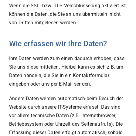
Wenn die SSL- bzw. TLS-Verschlüsselung aktiviert ist,
können die Daten, die Sie an uns übermitteln, nicht
von Dritten mitgelesen werden.
Wie erfassen wir Ihre Daten?
Ihre Daten werden zum einen dadurch erhoben, dass
Sie uns diese mitteilen. Hierbei kann es sich z.B. um
Daten handeln, die Sie in ein Kontaktformular
eingeben oder uns per E-Mail senden.
Andere Daten werden automatisch beim Besuch der
Website durch unsere IT-Systeme erfasst. Das sind
vor allem technische Daten (z.B. Internetbrowser,
Betriebssystem oder Uhrzeit des Seitenaufrufs). Die
Erfassung dieser Daten erfolgt automatisch, sobald