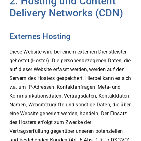
2. Hosting und Content
Delivery Networks (CDN)
Externes Hosting
Diese Website wird bei einem externen Dienstleister
gehostet (Hoster). Die personenbezogenen Daten, die
auf dieser Website erfasst werden, werden auf den
Servern des Hosters gespeichert. Hierbei kann es sich
v.a. um IP-Adressen, Kontaktanfragen, Meta- und
Kommunikationsdaten, Vertragsdaten, Kontaktdaten,
Namen, Websitezugriffe und sonstige Daten, die über
eine Website generiert werden, handeln. Der Einsatz
des Hosters erfolgt zum Zwecke der
Vertragserfüllung gegenüber unseren potenziellen
und bestehenden Kunden (Art. 6 Abs. 1 lit. b DSGVO)