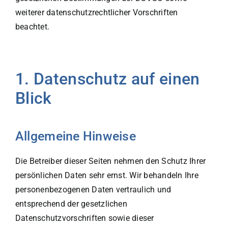
weiterer datenschutzrechtlicher Vorschriften
beachtet.
1. Datenschutz auf einen
Blick
Allgemeine Hinweise
Die Betreiber dieser Seiten nehmen den Schutz Ihrer
persönlichen Daten sehr ernst. Wir behandeln Ihre
personenbezogenen Daten vertraulich und
entsprechend der gesetzlichen
Datenschutzvorschriften sowie dieser