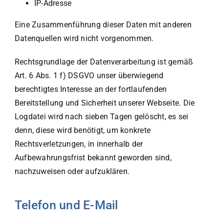
IP-Adresse
Eine Zusammenführung dieser Daten mit anderen
Datenquellen wird nicht vorgenommen.
Rechtsgrundlage der Datenverarbeitung ist gemäß
Art. 6 Abs. 1 f) DSGVO unser überwiegend
berechtigtes Interesse an der fortlaufenden
Bereitstellung und Sicherheit unserer Webseite. Die
Logdatei wird nach sieben Tagen gelöscht, es sei
denn, diese wird benötigt, um konkrete
Rechtsverletzungen, in innerhalb der
Aufbewahrungsfrist bekannt geworden sind,
nachzuweisen oder aufzuklären.
Telefon und E-Mail