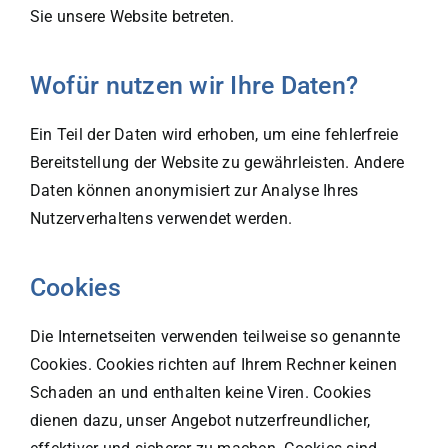
Sie unsere Website betreten.
Wofür nutzen wir Ihre Daten?
Ein Teil der Daten wird erhoben, um eine fehlerfreie
Bereitstellung der Website zu gewährleisten. Andere
Daten können anonymisiert zur Analyse Ihres
Nutzerverhaltens verwendet werden.
Cookies
Die Internetseiten verwenden teilweise so genannte
Cookies. Cookies richten auf Ihrem Rechner keinen
Schaden an und enthalten keine Viren. Cookies
dienen dazu, unser Angebot nutzerfreundlicher,