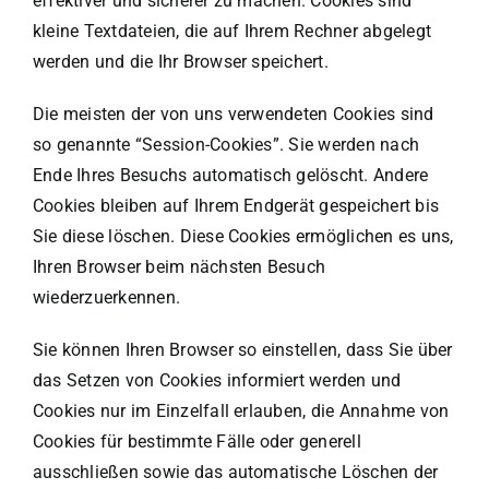
effektiver und sicherer zu machen. Cookies sind
kleine Textdateien, die auf Ihrem Rechner abgelegt
werden und die Ihr Browser speichert.
Die meisten der von uns verwendeten Cookies sind
so genannte “Session-Cookies”. Sie werden nach
Ende Ihres Besuchs automatisch gelöscht. Andere
Cookies bleiben auf Ihrem Endgerät gespeichert bis
Sie diese löschen. Diese Cookies ermöglichen es uns,
Ihren Browser beim nächsten Besuch
wiederzuerkennen.
Sie können Ihren Browser so einstellen, dass Sie über
das Setzen von Cookies informiert werden und
Cookies nur im Einzelfall erlauben, die Annahme von
Cookies für bestimmte Fälle oder generell
ausschließen sowie das automatische Löschen der