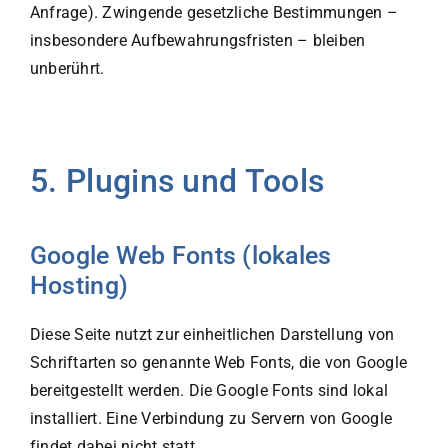
Anfrage). Zwingende gesetzliche Bestimmungen –
insbesondere Aufbewahrungsfristen – bleiben
unberührt.
5. Plugins und Tools
Google Web Fonts (lokales
Hosting)
Diese Seite nutzt zur einheitlichen Darstellung von
Schriftarten so genannte Web Fonts, die von Google
bereitgestellt werden. Die Google Fonts sind lokal
installiert. Eine Verbindung zu Servern von Google
findet dabei nicht statt.