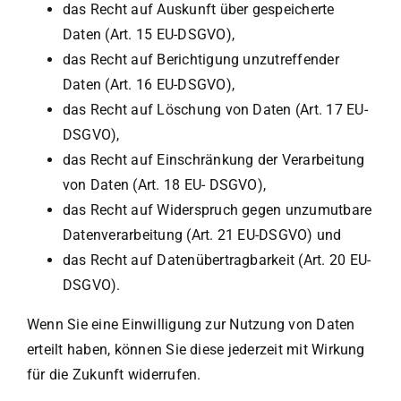
das Recht auf Auskunft über gespeicherte
Daten (Art. 15 EU-DSGVO),
das Recht auf Berichtigung unzutreffender
Daten (Art. 16 EU-DSGVO),
das Recht auf Löschung von Daten (Art. 17 EU-
DSGVO),
das Recht auf Einschränkung der Verarbeitung
von Daten (Art. 18 EU- DSGVO),
das Recht auf Widerspruch gegen unzumutbare
Datenverarbeitung (Art. 21 EU-DSGVO) und
das Recht auf Datenübertragbarkeit (Art. 20 EU-
DSGVO).
Wenn Sie eine Einwilligung zur Nutzung von Daten
erteilt haben, können Sie diese jederzeit mit Wirkung
für die Zukunft widerrufen.