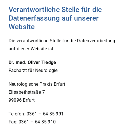
Verantwortliche Stelle für die
Datenerfassung auf unserer
Website
Die verantwortliche Stelle für die Datenverarbeitung
auf dieser Website ist:
Dr. med. Oliver Tiedge
Facharzt für Neurologie
Neurologische Praxis Erfurt
Elisabethstraße 7
99096 Erfurt
Telefon: 0361 – 64 35 991
Fax: 0361 – 64 35 910